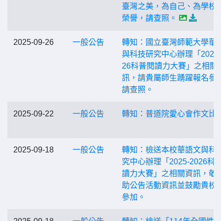
臺灣之美，為自己、為學校
榮譽，請查照。
2025-09-26
一般公告
轉知：國立臺灣師範大學華
與科技研究中心辦理「2025-
26科普閱讀力大賽」之相關
訊，請貴屬師生踴躍報名參
請查照。
2025-09-22
一般公告
轉知：普道院愛心會作文比
2025-09-18
一般公告
轉知：檢送本校華語文與科
究中心辦理「2025-2026科
讀力大賽」之相關資訊，敬
助公告活動資訊並鼓勵貴校
參加。