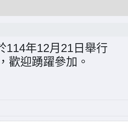
14年12月21日舉行
」，歡迎踴躍參加。