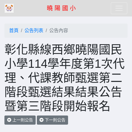
曉 陽 國 小
首頁
公告列表
公告內容
彰化縣線西鄉曉陽國民
小學114學年度第1次代
理、代課教師甄選第二
階段甄選結果結果公告
暨第三階段開始報名
上一則公告
下一則公告