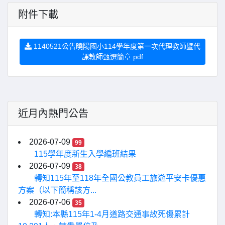
附件下載
1140521公告曉陽國小114學年度第一次代理教師暨代
課教師甄選簡章.pdf
近月內熱門公告
2026-07-09
99
115學年度新生入學編班結果
2026-07-09
38
轉知115年至118年全國公教員工旅遊平安卡優惠
方案（以下簡稱該方...
2026-07-06
35
轉知:本縣115年1-4月道路交通事故死傷累計