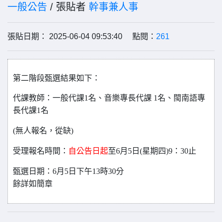
一般公告
/ 張貼者
幹事兼人事
張貼日期： 2025-06-04 09:53:40 點閱：
261
第二階段甄選結果如下
：
代課教師：一般代課1名、音樂專長代課 1名、閩南語專
長代課1名
(
無人報名，從缺)
受理報名時間：
自公告日起
至6月5日(星期四)9：30止
甄選日期：6月5日下午13時30分
餘詳如簡章