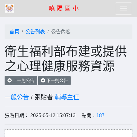
曉 陽 國 小
首頁
公告列表
公告內容
衛生福利部布建或提供
之心理健康服務資源
上一則公告
下一則公告
一般公告
/ 張貼者
輔導主任
張貼日期： 2025-05-12 15:07:13 點閱：
187