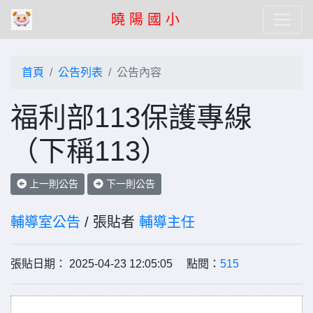
曉 陽 國 小
首頁
公告列表
公告內容
福利部113保護專線
（下稱113）
上一則公告
下一則公告
輔導室公告
/ 張貼者
輔導主任
張貼日期： 2025-04-23 12:05:05 點閱：
515