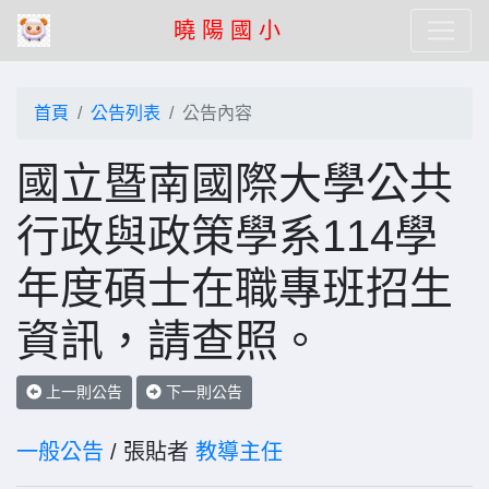
曉 陽 國 小
首頁
公告列表
公告內容
國立暨南國際大學公共
行政與政策學系114學
年度碩士在職專班招生
資訊，請查照。
上一則公告
下一則公告
一般公告
/ 張貼者
教導主任