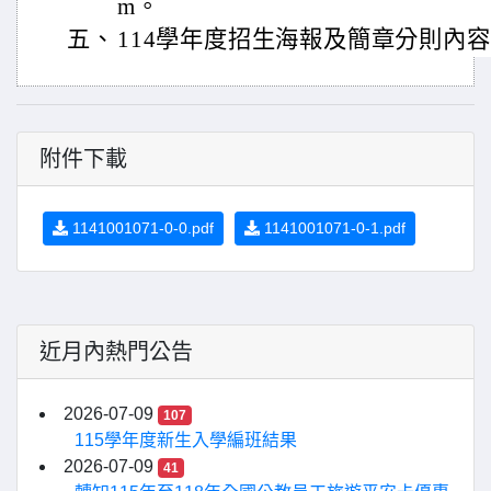
m。
五、
114學年度招生海報及簡章分則內
附件下載
1141001071-0-0.pdf
1141001071-0-1.pdf
近月內熱門公告
2026-07-09
107
115學年度新生入學編班結果
2026-07-09
41