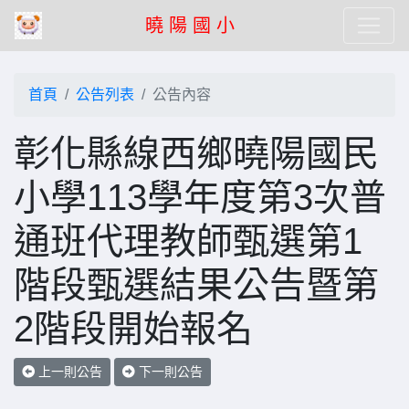
曉 陽 國 小
首頁
公告列表
公告內容
彰化縣線西鄉曉陽國民
小學113學年度第3次普
通班代理教師甄選第1
階段甄選結果公告暨第
2階段開始報名
上一則公告
下一則公告