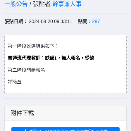
一般公告
/ 張貼者
幹事兼人事
張貼日期： 2024-08-20 09:33:11 點閱：
287
第一階段甄選結果如下
：
普通班代理教師：缺額1，無人報名，從缺
第二階段開始報名
詳簡章
附件下載