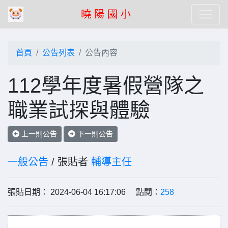
曉 陽 國 小
首頁
公告列表
公告內容
112學年度暑假營隊之
職業試探與體驗
上一則公告
下一則公告
一般公告
/ 張貼者
輔導主任
張貼日期： 2024-06-04 16:17:06 點閱：
258