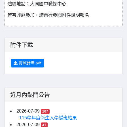
體驗地點：大同國中職探中心
若有興趣參加，請自行參閱附件說明報名
附件下載
實施計畫.pdf
近月內熱門公告
2026-07-09
107
115學年度新生入學編班結果
2026-07-09
41