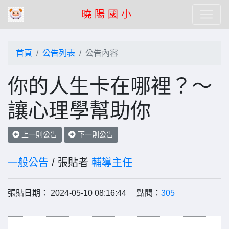
曉 陽 國 小
首頁
公告列表
公告內容
你的人生卡在哪裡？〜
讓心理學幫助你
上一則公告
下一則公告
一般公告
/ 張貼者
輔導主任
張貼日期： 2024-05-10 08:16:44 點閱：
305