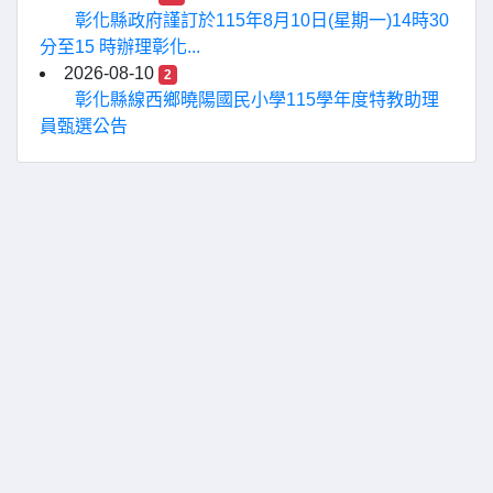
彰化縣政府謹訂於115年8月10日(星期一)14時30
分至15 時辦理彰化...
2026-08-10
2
彰化縣線西鄉曉陽國民小學115學年度特教助理
員甄選公告