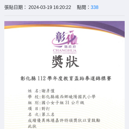
張貼日期： 2024-03-19 16:20:22 點閱：
338