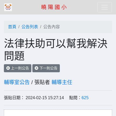
曉 陽 國 小
首頁
公告列表
公告內容
法律扶助可以幫我解決
問題
上一則公告
下一則公告
輔導室公告
/ 張貼者
輔導主任
張貼日期： 2024-02-15 15:27:14 點閱：
625