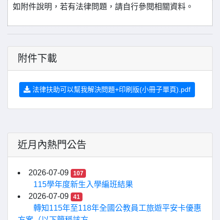
如附件說明，若有法律問題，請自行參閱相關資料。
附件下載
法律扶助可以幫我解決問題+印刷版(小冊子單頁).pdf
近月內熱門公告
2026-07-09
107
115學年度新生入學編班結果
2026-07-09
41
轉知115年至118年全國公教員工旅遊平安卡優惠
方案（以下簡稱該方...