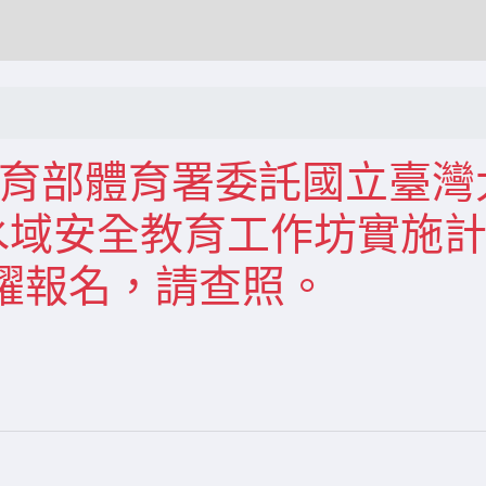
關教育部體育署委託國立臺灣
水域安全教育工作坊實施
躍報名，請查照。