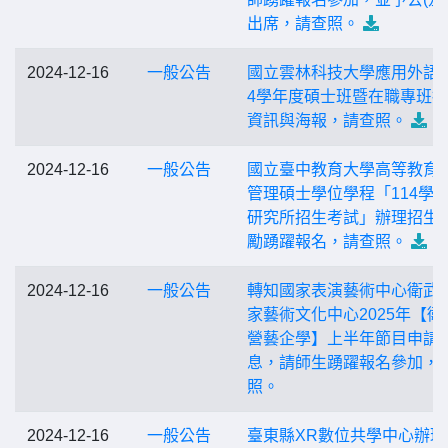
出席，請查照。
2024-12-16
一般公告
國立雲林科技大學應用外語系
4學年度碩士班暨在職專班
資訊與海報，請查照。
2024-12-16
一般公告
國立臺中教育大學高等教育
管理碩士學位學程「114學
研究所招生考試」辦理招生
勵踴躍報名，請查照。
2024-12-16
一般公告
轉知國家表演藝術中心衛武
家藝術文化中心2025年【衛
營藝企學】上半年節目申請
息，請師生踴躍報名參加，
照。
2024-12-16
一般公告
臺東縣XR數位共學中心辦理