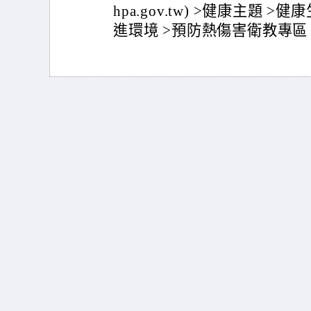
hpa.gov.tw) >健康主題 
進環境 >預防熱傷害衛教專區