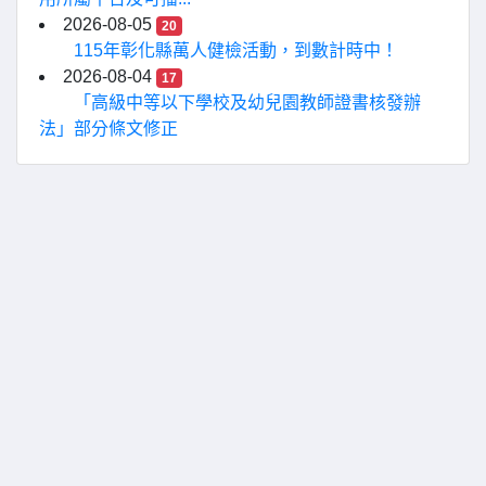
2026-08-05
20
115年彰化縣萬人健檢活動，到數計時中！
2026-08-04
17
「高級中等以下學校及幼兒園教師證書核發辦
法」部分條文修正