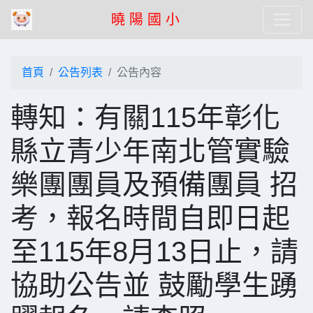
曉 陽 國 小
首頁
公告列表
公告內容
轉知：有關115年彰化
縣立青少年南北管實驗
樂團團員及預備團員 招
考，報名時間自即日起
至115年8月13日止，請
協助公告並 鼓勵學生踴