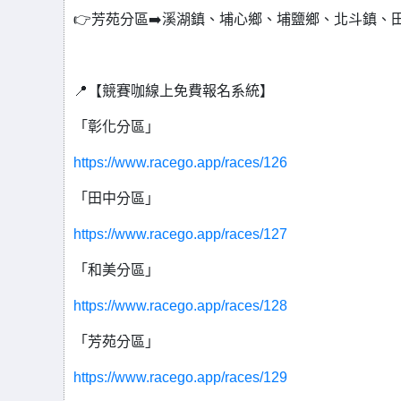
👉芳苑分區➡️溪湖鎮、埔心鄉、埔鹽鄉、北斗鎮
📍【競賽咖線上免費報名系統】
「彰化分區」
https://www.racego.app/races/126
「田中分區」
https://www.racego.app/races/127
「和美分區」
https://www.racego.app/races/128
「芳苑分區」
https://www.racego.app/races/129