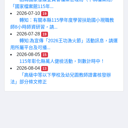
「國家檔案館115年...
2026-07-10
19
轉知：有關本縣115學年度學習扶助國小現職教
師8小時師資研習，請...
2026-07-28
19
轉知:為宣傳「2026王功漁火節」活動訊息，請運
用所屬平台及可播...
2026-08-05
15
115年彰化縣萬人健檢活動，到數計時中！
2026-08-04
13
「高級中等以下學校及幼兒園教師證書核發辦
法」部分條文修正