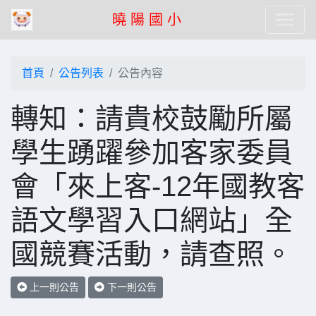
曉 陽 國 小
首頁
公告列表
公告內容
轉知：請貴校鼓勵所屬
學生踴躍參加客家委員
會「來上客-12年國教客
語文學習入口網站」全
國競賽活動，請查照。
上一則公告
下一則公告