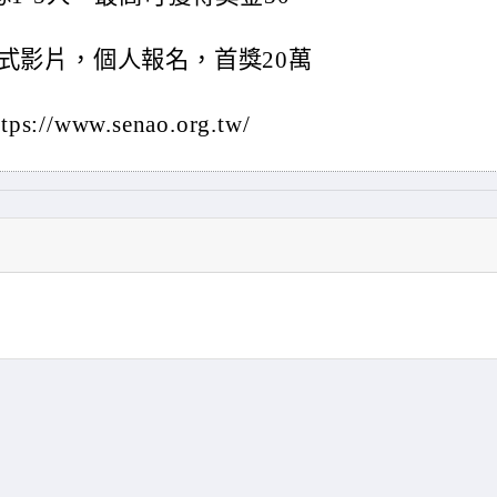
式影片，個人報名，首獎20萬
www.senao.org.tw/