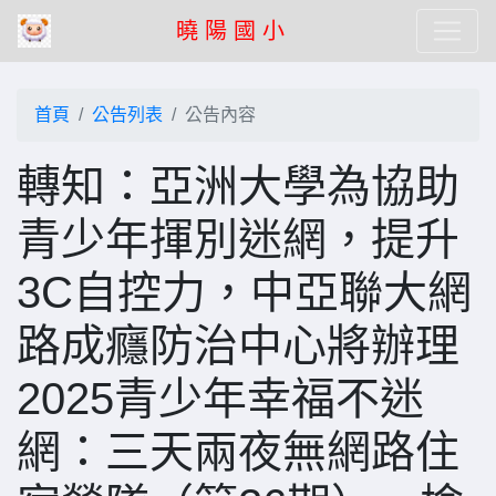
曉 陽 國 小
首頁
公告列表
公告內容
轉知：亞洲大學為協助
青少年揮別迷網，提升
3C自控力，中亞聯大網
路成癮防治中心將辦理
2025青少年幸福不迷
網：三天兩夜無網路住