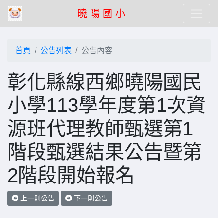
曉 陽 國 小
首頁
公告列表
公告內容
彰化縣線西鄉曉陽國民
小學113學年度第1次資
源班代理教師甄選第1
階段甄選結果公告暨第
2階段開始報名
上一則公告
下一則公告