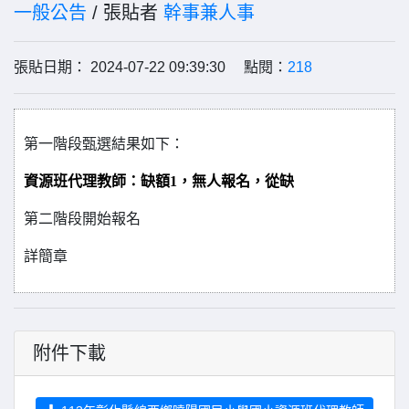
一般公告
/ 張貼者
幹事兼人事
張貼日期： 2024-07-22 09:39:30 點閱：
218
第一階段甄選結果如下
：
資源班代理教師：缺額1，無人報名，從缺
第二階段開始報名
詳簡章
附件下載